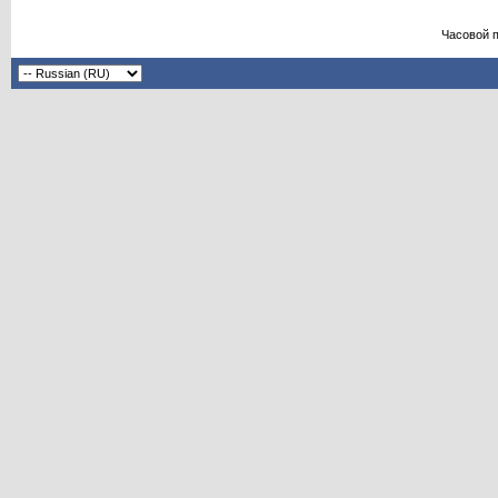
Часовой 