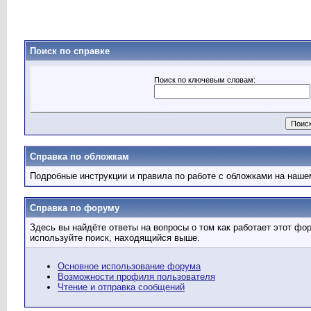
Поиск по справке
Поиск по ключевым словам:
Справка по обложкам
Подробные инструкции и правила по работе с обложками на наш
Справка по форуму
Здесь вы найдёте ответы на вопросы о том как работает этот ф
используйте поиск, находящийся выше.
Основное использование форума
Возможности профиля пользователя
Чтение и отправка сообщений