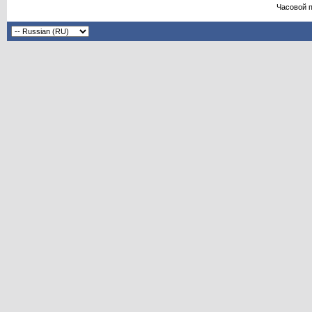
Часовой 