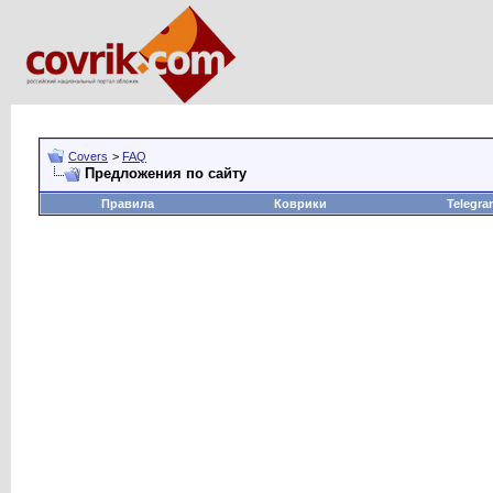
Covers
>
FAQ
Предложения по сайту
Правила
Коврики
Telegra