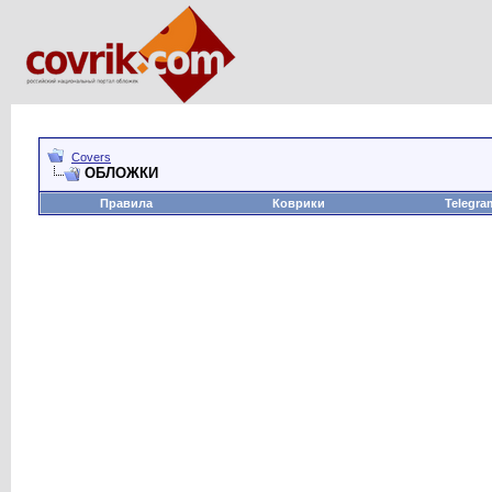
Covers
ОБЛОЖКИ
Правила
Коврики
Telegra