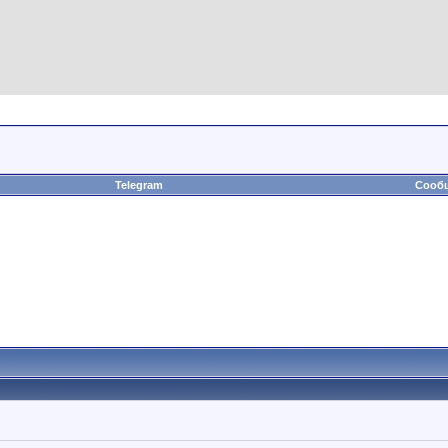
Telegram
Сообщ