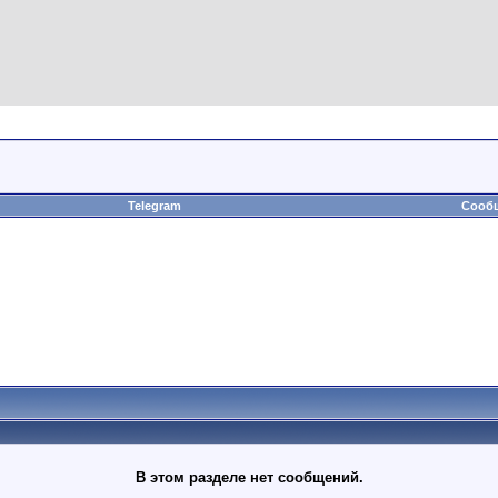
Telegram
Сообщ
В этом разделе нет сообщений.