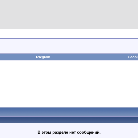
Telegram
Сообщ
В этом разделе нет сообщений.