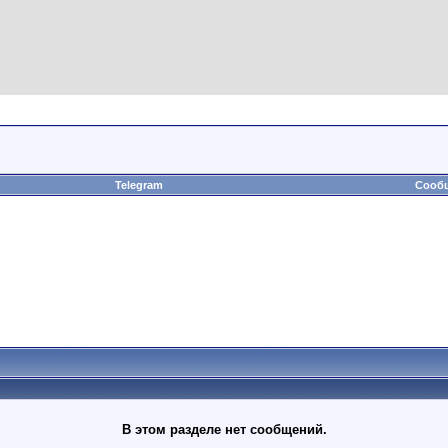
Telegram
Сообщ
В этом разделе нет сообщений.