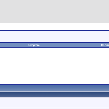
Telegram
Сообщ