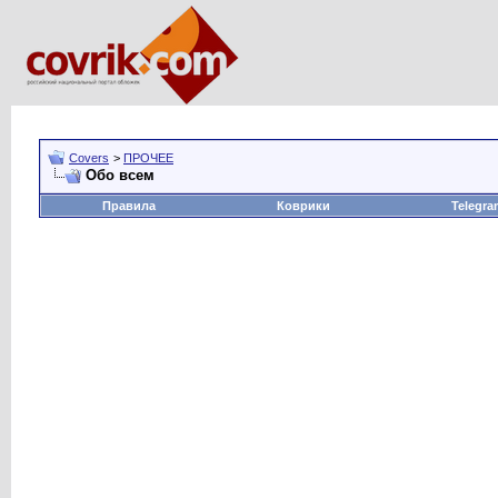
Covers
>
ПРОЧЕЕ
Обо всем
Правила
Коврики
Telegra