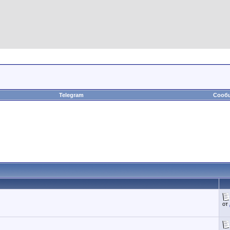
Telegram
Сообщ
от