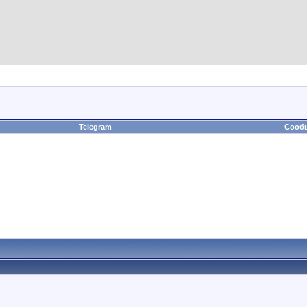
Telegram
Сообщ