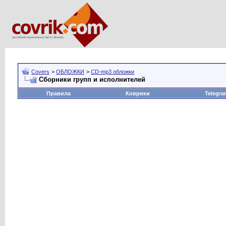
Covers
>
ОБЛОЖКИ
>
CD-mp3 обложки
Сборники групп и исполнителей
Правила
Коврики
Telegra