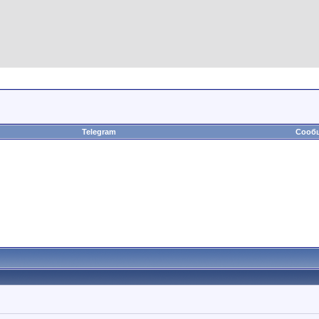
Telegram
Сообщ