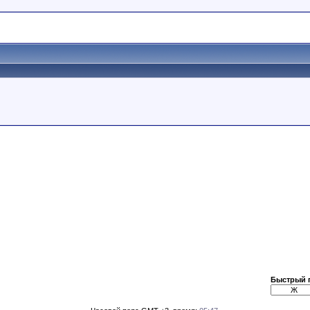
Быстрый 