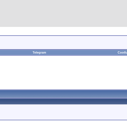
Telegram
Сообщ