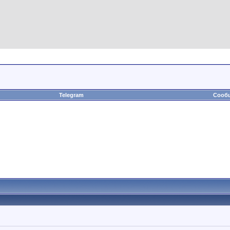
Telegram
Сообщ