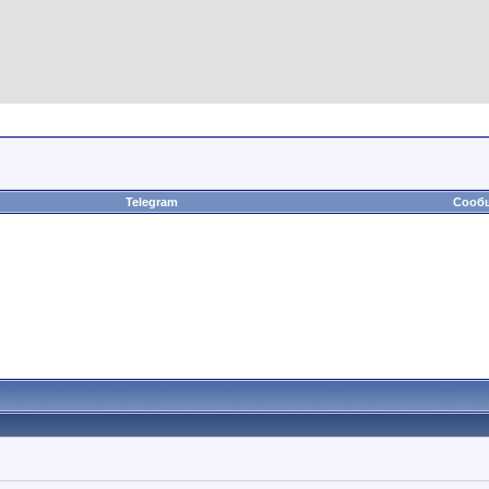
Telegram
Сообщ