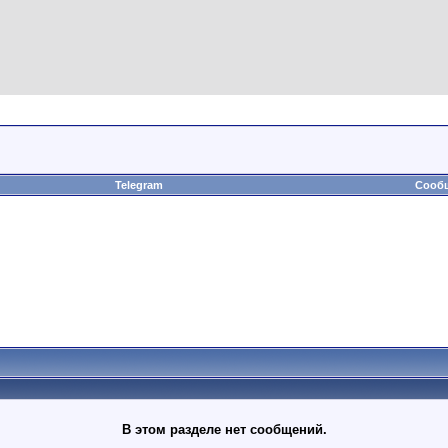
Telegram
Сообщ
В этом разделе нет сообщений.