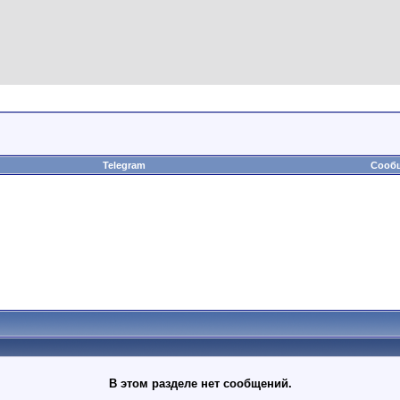
Telegram
Сообщ
В этом разделе нет сообщений.