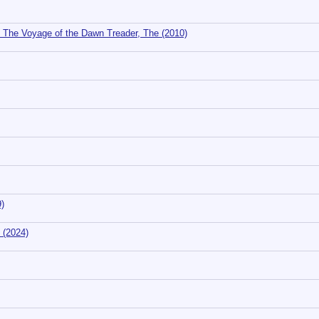
 The Voyage of the Dawn Treader, The (2010)
)
 (2024)