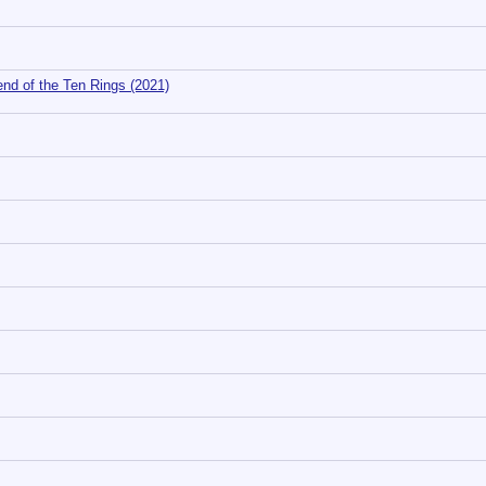
nd of the Ten Rings (2021)