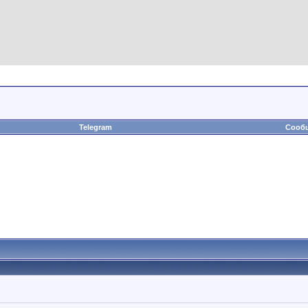
Telegram
Сообщ