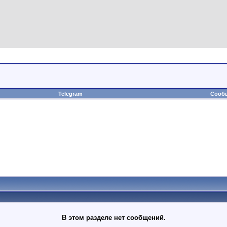
Telegram
Сообщ
В этом разделе нет сообщений.