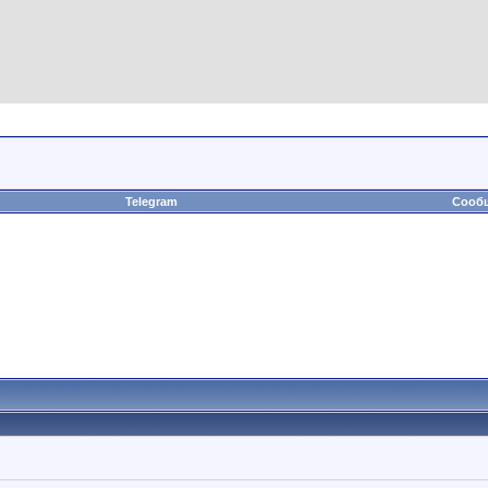
Telegram
Сообщ