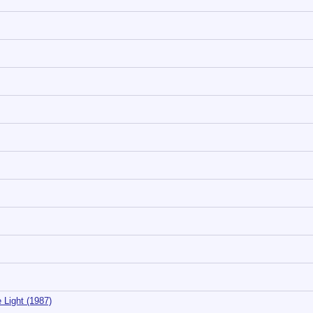
 Light (1987)