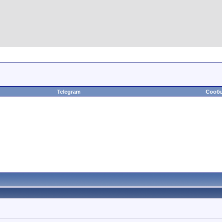
Telegram
Сообщ