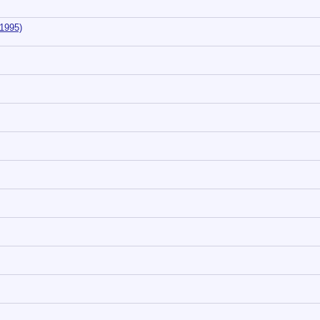
1995)