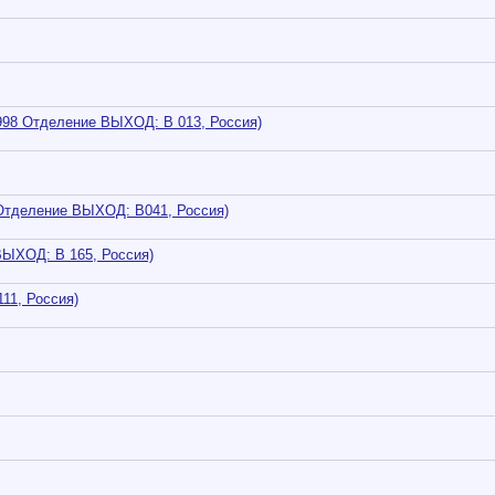
998 Отделение ВЫХОД: В 013, Россия)
Отделение ВЫХОД: В041, Россия)
ВЫХОД: В 165, Россия)
11, Россия)