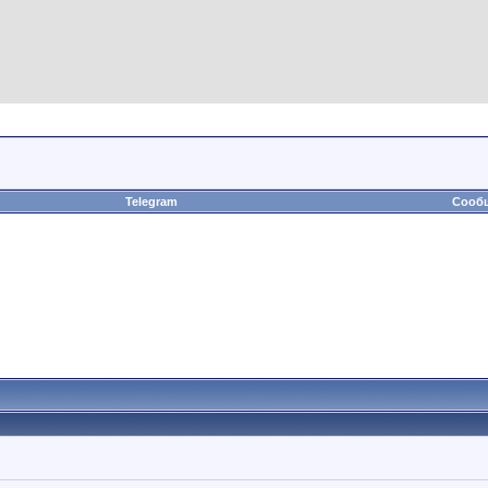
Telegram
Сообщ