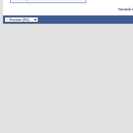
Часовой 