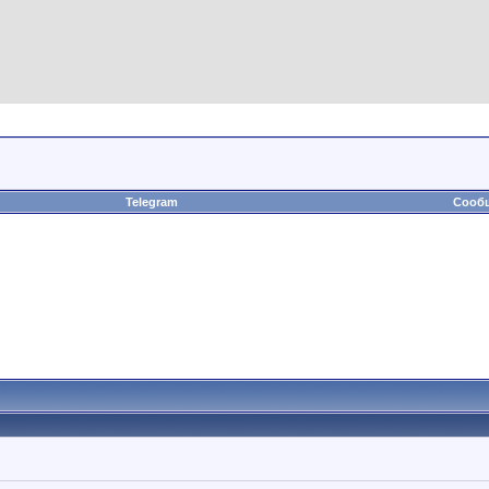
Telegram
Сообщ