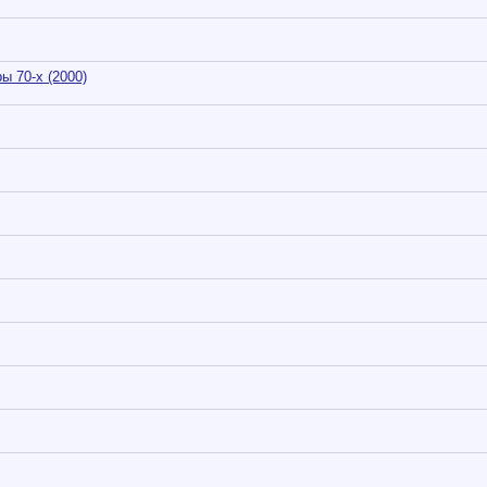
ы 70-х (2000)