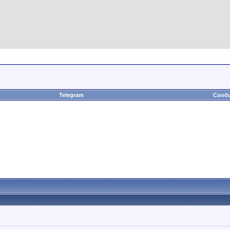
Telegram
Сообщ