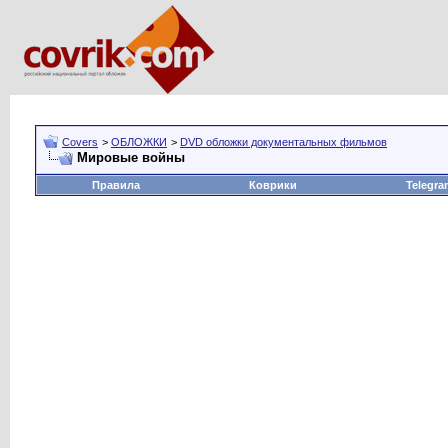
Covers
>
ОБЛОЖКИ
>
DVD обложки документальных фильмов
Мировые войны
Правила
Коврики
Telegra