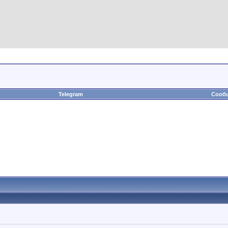
Telegram
Сообщ