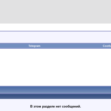
Telegram
Сообщ
В этом разделе нет сообщений.