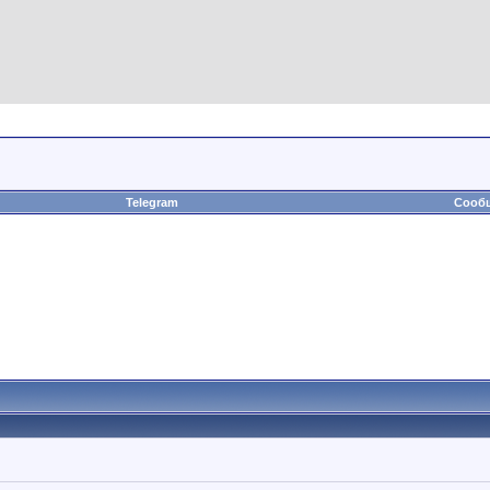
Telegram
Сообщ