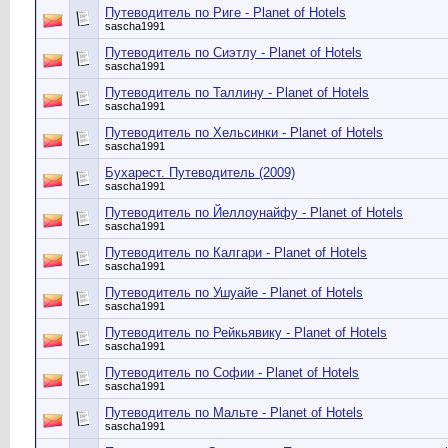
Путеводитель по Риге - Planet of Hotels
sascha1991
Путеводитель по Сиэтлу - Planet of Hotels
sascha1991
Путеводитель по Таллину - Planet of Hotels
sascha1991
Путеводитель по Хельсинки - Planet of Hotels
sascha1991
Бухарест. Путеводитель (2009)
sascha1991
Путеводитель по Йеллоунайфу - Planet of Hotels
sascha1991
Путеводитель по Калгари - Planet of Hotels
sascha1991
Путеводитель по Ушуайе - Planet of Hotels
sascha1991
Путеводитель по Рейкьявику - Planet of Hotels
sascha1991
Путеводитель по Софии - Planet of Hotels
sascha1991
Путеводитель по Мальте - Planet of Hotels
sascha1991