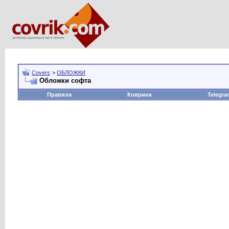
Covers
>
ОБЛОЖКИ
Обложки софта
Правила
Коврики
Telegra