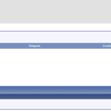
Telegram
Сообщ