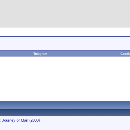
Telegram
Сообщ
 Journey of Man (2000)