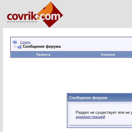
Covers
Сообщение форума
Правила
Коврики
Сообщение форума
Раздел не существует или не 
администрацией