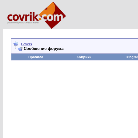
Covers
Сообщение форума
Правила
Коврики
Telegra