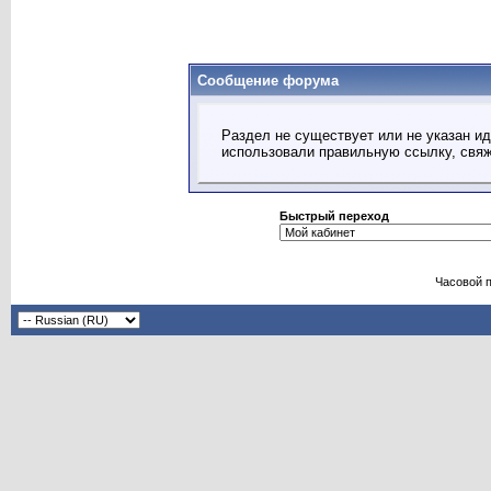
Сообщение форума
Раздел не существует или не указан ид
использовали правильную ссылку, свя
Быстрый переход
Часовой 