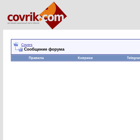
Covers
Сообщение форума
Правила
Коврики
Telegra