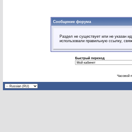
Сообщение форума
Раздел не существует или не указан ид
использовали правильную ссылку, свя
Быстрый переход
Часовой 