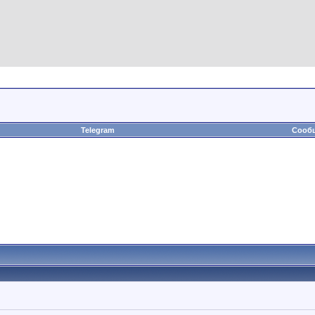
Telegram
Сообщ