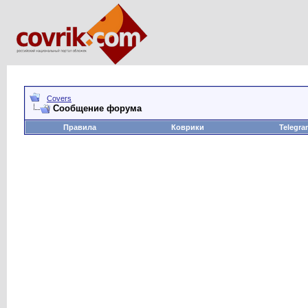
Covers
Сообщение форума
Правила
Коврики
Telegra