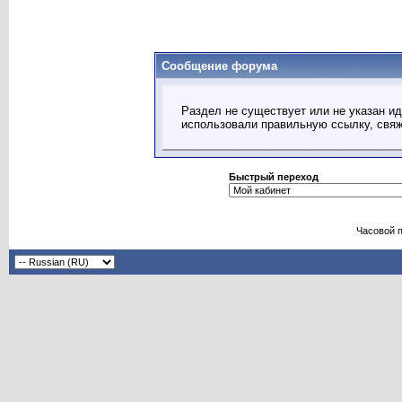
Сообщение форума
Раздел не существует или не указан ид
использовали правильную ссылку, свя
Быстрый переход
Часовой 