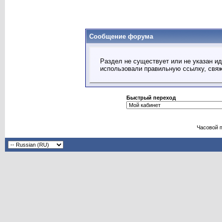
Сообщение форума
Раздел не существует или не указан ид
использовали правильную ссылку, свя
Быстрый переход
Часовой 