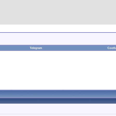
Telegram
Сообщ