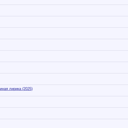
иная лирика (2025)