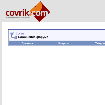
Covers
Сообщение форума
Правила
Коврики
Telegra