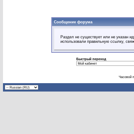
Сообщение форума
Раздел не существует или не указан ид
использовали правильную ссылку, свя
Быстрый переход
Часовой 