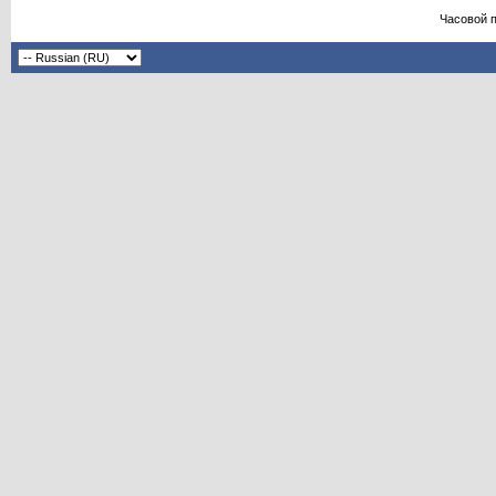
Часовой 