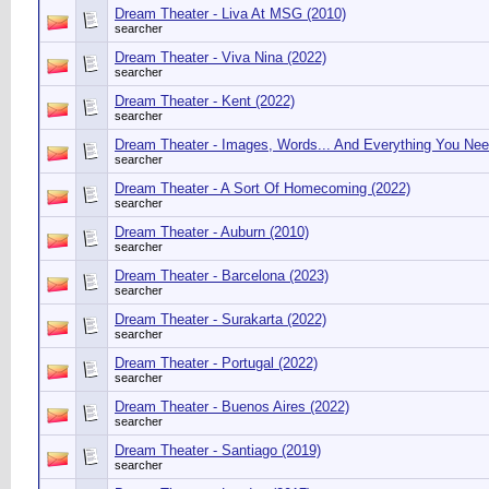
Dream Theater - Liva At MSG (2010)
searcher
Dream Theater - Viva Nina (2022)
searcher
Dream Theater - Kent (2022)
searcher
Dream Theater - Images, Words... And Everything You Nee
searcher
Dream Theater - A Sort Of Homecoming (2022)
searcher
Dream Theater - Auburn (2010)
searcher
Dream Theater - Barcelona (2023)
searcher
Dream Theater - Surakarta (2022)
searcher
Dream Theater - Portugal (2022)
searcher
Dream Theater - Buenos Aires (2022)
searcher
Dream Theater - Santiago (2019)
searcher