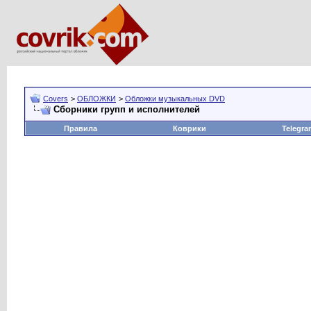
Covers
>
ОБЛОЖКИ
>
Обложки музыкальных DVD
Сборники групп и исполнителей
Правила
Коврики
Telegra