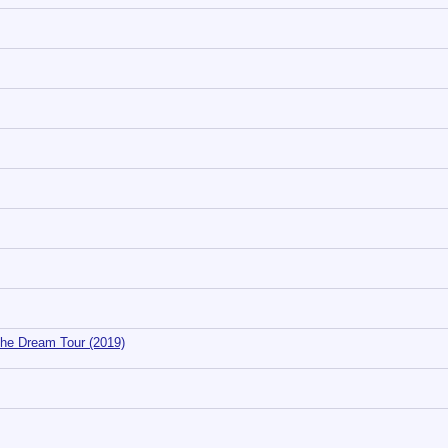
The Dream Tour (2019)