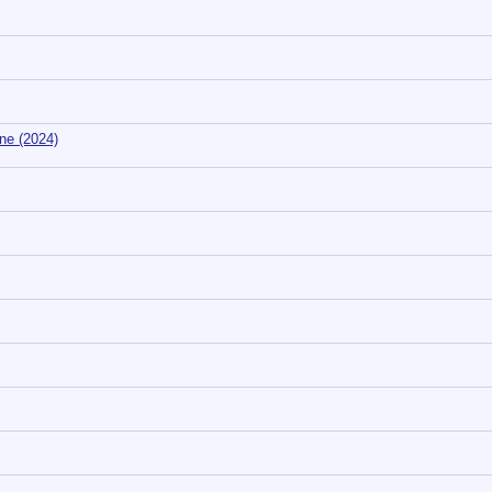
ne (2024)