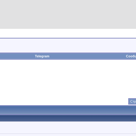
Telegram
Сообщ
Стр