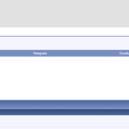
Telegram
Сообщ