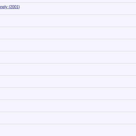
nely (2001)