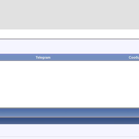
Telegram
Сообщ